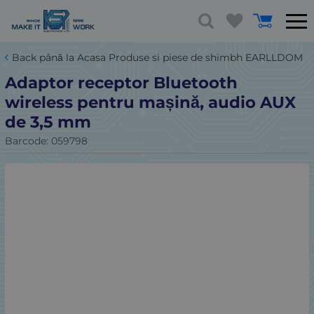
Back până la Acasa Produse si piese de shimbh EARLLDOM
Adaptor receptor Bluetooth
wireless pentru mașină, audio AUX
de 3,5 mm
Barcode:
059798