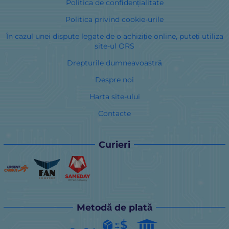
Politica de confidențialitate
Politica privind cookie-urile
În cazul unei dispute legate de o achiziție online, puteți utiliza
site-ul ORS
Drepturile dumneavoastră
Despre noi
Harta site-ului
Contacte
Curieri
Metodă de plată