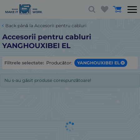
Back până la Accesorii pentru cabluri
Accesorii pentru cabluri
YANGHOUXIBEI EL
Filtrele selectate:
Producător:
YANGHOUXIBEI EL
Nu s-au găsit produse corespunzătoare!