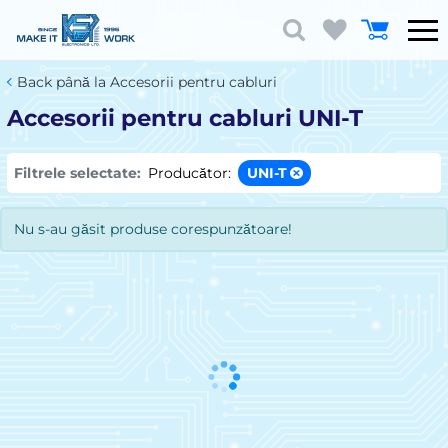
Back până la Accesorii pentru cabluri
Accesorii pentru cabluri UNI-T
Filtrele selectate:
Producător:
UNI-T
Nu s-au găsit produse corespunzătoare!