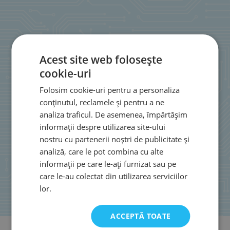
Acest site web folosește
cookie-uri
Folosim cookie-uri pentru a personaliza
conținutul, reclamele și pentru a ne
analiza traficul. De asemenea, împărtășim
informații despre utilizarea site-ului
nostru cu partenerii noștri de publicitate și
analiză, care le pot combina cu alte
informații pe care le-ați furnizat sau pe
care le-au colectat din utilizarea serviciilor
lor.
ACCEPTĂ TOATE