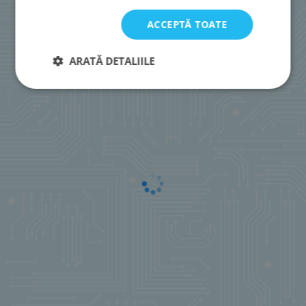
ACCEPTĂ TOATE
ARATĂ DETALIILE