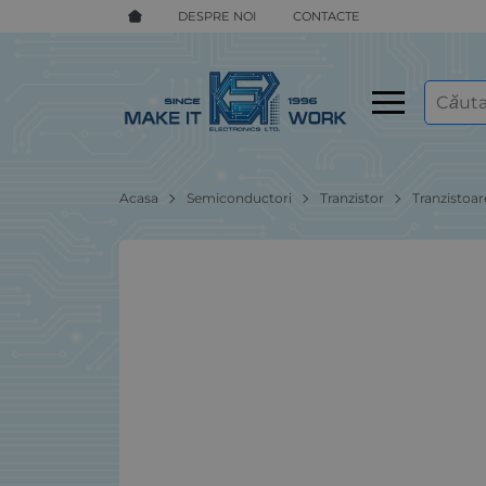
DESPRE NOI
CONTACTE
Acasa
Semiconductori
Tranzistor
Tranzistoa