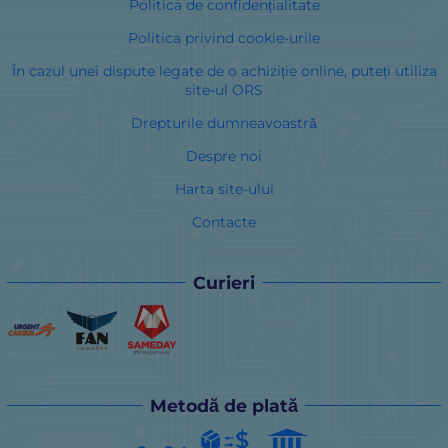
Politica de confidențialitate
Politica privind cookie-urile
În cazul unei dispute legate de o achiziție online, puteți utiliza
site-ul ORS
Drepturile dumneavoastră
Despre noi
Harta site-ului
Contacte
Curieri
Metodă de plată