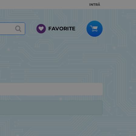
INTRĂ
FAVORITE