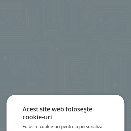
Acest site web folosește
cookie-uri
Folosim cookie-uri pentru a personaliza