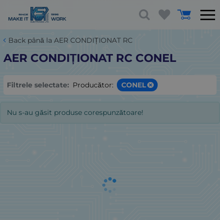
Back până la AER CONDIȚIONAT RC
AER CONDIȚIONAT RC CONEL
Filtrele selectate:
Producător:
CONEL
Nu s-au găsit produse corespunzătoare!