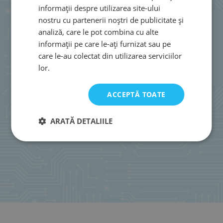
informații despre utilizarea site-ului
nostru cu partenerii noștri de publicitate și
analiză, care le pot combina cu alte
informații pe care le-ați furnizat sau pe
care le-au colectat din utilizarea serviciilor
lor.
ACCEPTĂ TOATE
ARATĂ DETALIILE