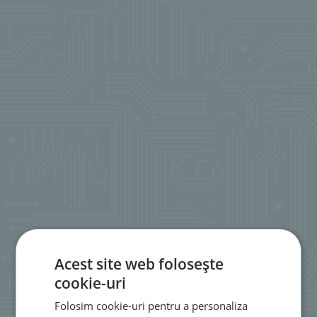
Acest site web folosește
cookie-uri
Folosim cookie-uri pentru a personaliza