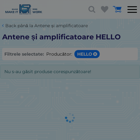
Back până la Antene și amplificatoare
Antene și amplificatoare HELLO
Filtrele selectate:
Producător:
HELLO
Nu s-au găsit produse corespunzătoare!