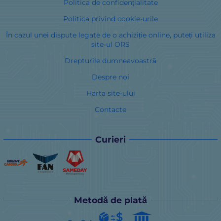
Politica de confidențialitate
Politica privind cookie-urile
În cazul unei dispute legate de o achiziție online, puteți utiliza
site-ul ORS
Drepturile dumneavoastră
Despre noi
Harta site-ului
Contacte
Curieri
Metodă de plată