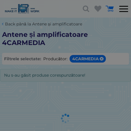
Back până la Antene și amplificatoare
Antene și amplificatoare
4CARMEDIA
Filtrele selectate:
Producător:
4CARMEDIA
Nu s-au găsit produse corespunzătoare!