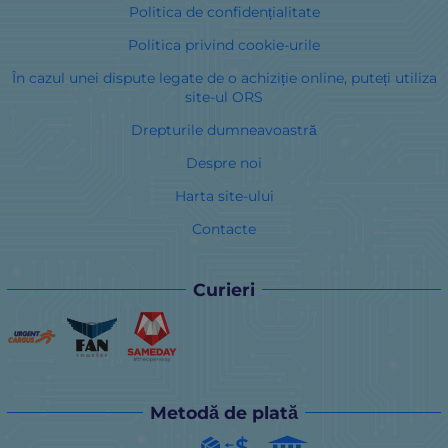
Politica de confidențialitate
Politica privind cookie-urile
În cazul unei dispute legate de o achiziție online, puteți utiliza
site-ul ORS
Drepturile dumneavoastră
Despre noi
Harta site-ului
Contacte
Curieri
Metodă de plată