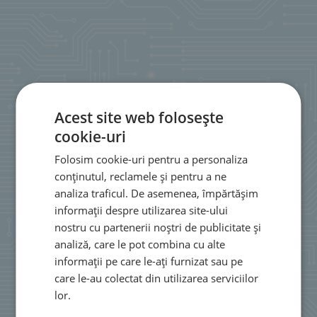
Acest site web folosește
cookie-uri
Folosim cookie-uri pentru a personaliza
conținutul, reclamele și pentru a ne
analiza traficul. De asemenea, împărtășim
informații despre utilizarea site-ului
nostru cu partenerii noștri de publicitate și
analiză, care le pot combina cu alte
informații pe care le-ați furnizat sau pe
care le-au colectat din utilizarea serviciilor
lor.