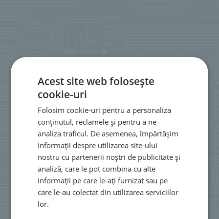
Acest site web folosește
cookie-uri
Folosim cookie-uri pentru a personaliza
conținutul, reclamele și pentru a ne
analiza traficul. De asemenea, împărtășim
informații despre utilizarea site-ului
nostru cu partenerii noștri de publicitate și
analiză, care le pot combina cu alte
informații pe care le-ați furnizat sau pe
care le-au colectat din utilizarea serviciilor
lor.