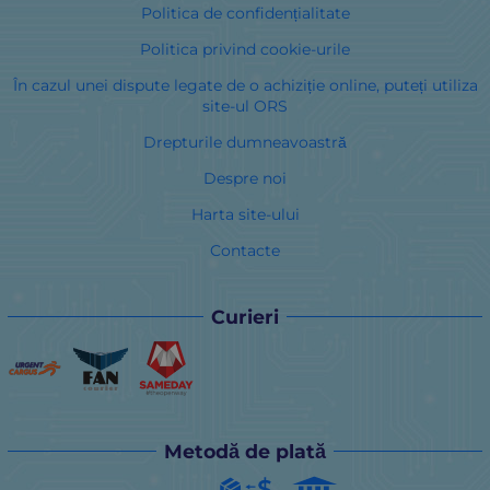
Politica de confidențialitate
Politica privind cookie-urile
În cazul unei dispute legate de o achiziție online, puteți utiliza
site-ul ORS
Drepturile dumneavoastră
Despre noi
Harta site-ului
Contacte
Curieri
Metodă de plată