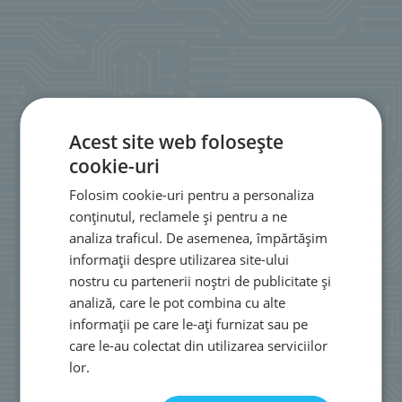
Acest site web folosește
cookie-uri
Folosim cookie-uri pentru a personaliza
conținutul, reclamele și pentru a ne
analiza traficul. De asemenea, împărtășim
informații despre utilizarea site-ului
nostru cu partenerii noștri de publicitate și
analiză, care le pot combina cu alte
informații pe care le-ați furnizat sau pe
care le-au colectat din utilizarea serviciilor
lor.