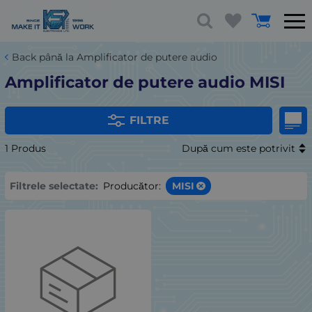
Back până la Amplificator de putere audio
Amplificator de putere audio MISI
FILTRE
1 Produs
După cum este potrivit
Filtrele selectate:
Producător:
MISI