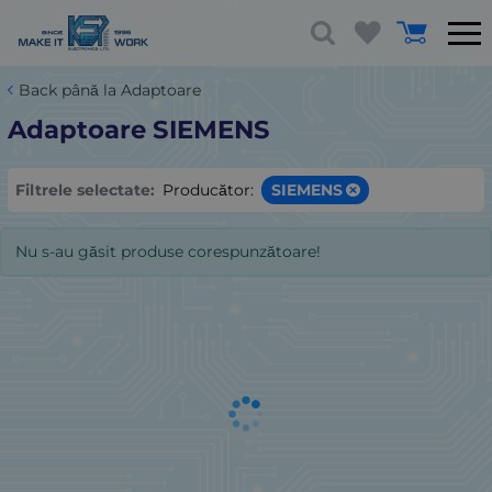
Back până la Adaptoare
Adaptoare SIEMENS
Filtrele selectate:
Producător:
SIEMENS
Nu s-au găsit produse corespunzătoare!