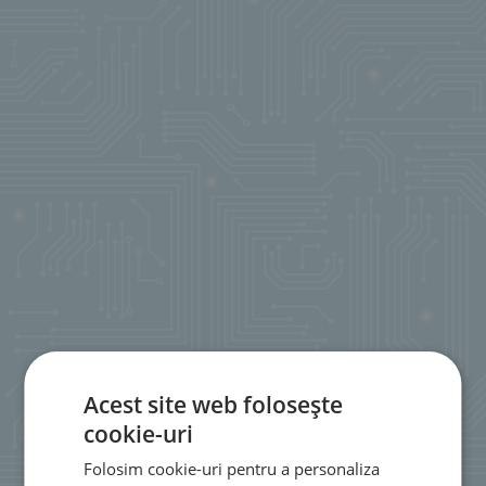
Acest site web folosește
cookie-uri
Folosim cookie-uri pentru a personaliza