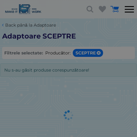
Back până la Adaptoare
Adaptoare SCEPTRE
Filtrele selectate:
Producător:
SCEPTRE
Nu s-au găsit produse corespunzătoare!