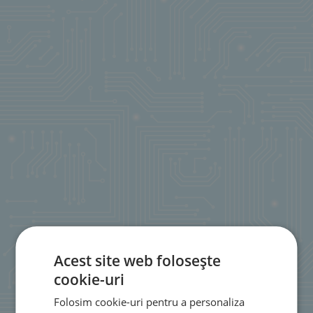
Acest site web folosește
cookie-uri
Folosim cookie-uri pentru a personaliza