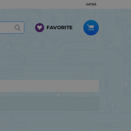
INTRĂ
FAVORITE