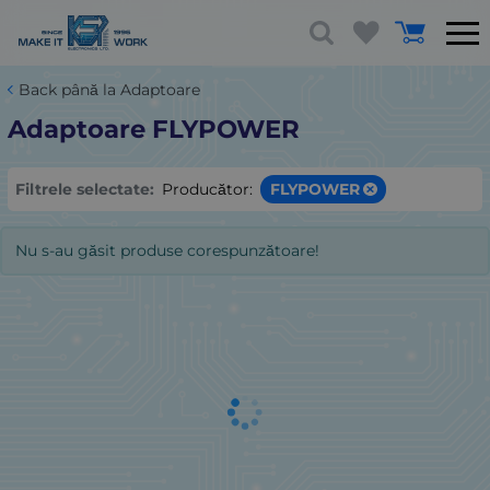
Back până la Adaptoare
Adaptoare FLYPOWER
Filtrele selectate:
Producător:
FLYPOWER
Nu s-au găsit produse corespunzătoare!