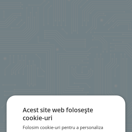
Acest site web folosește
cookie-uri
Folosim cookie-uri pentru a personaliza