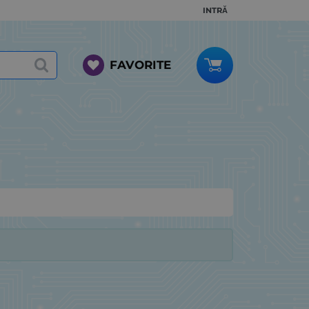
INTRĂ
FAVORITE