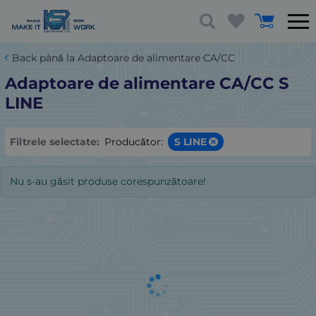
Back până la Adaptoare de alimentare CA/CC
Adaptoare de alimentare CA/CC S
LINE
Filtrele selectate:
Producător:
S LINE
Nu s-au găsit produse corespunzătoare!