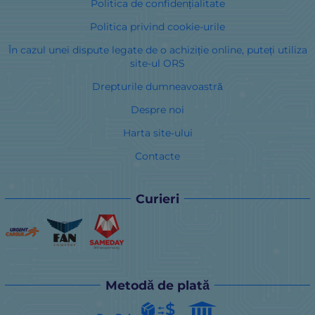
Politica de confidențialitate
Politica privind cookie-urile
În cazul unei dispute legate de o achiziție online, puteți utiliza
site-ul ORS
Drepturile dumneavoastră
Despre noi
Harta site-ului
Contacte
Curieri
Metodă de plată