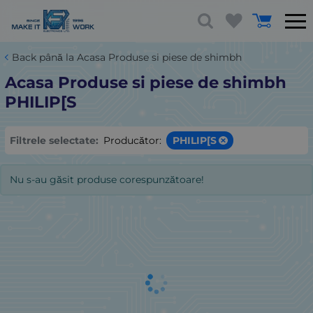
Back până la Acasa Produse si piese de shimbh
Acasa Produse si piese de shimbh
PHILIP[S
Filtrele selectate:
Producător:
PHILIP[S
Nu s-au găsit produse corespunzătoare!