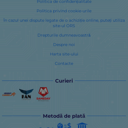
Politica de confidențialitate
Politica privind cookie-urile
În cazul unei dispute legate de o achiziție online, puteți utiliza
site-ul ORS
Drepturile dumneavoastră
Despre noi
Harta site-ului
Contacte
Curieri
Metodă de plată