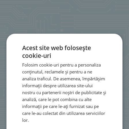
Acest site web folosește
cookie-uri
Folosim cookie-uri pentru a personaliza
conținutul, reclamele și pentru a ne
analiza traficul. De asemenea, împărtășim
informații despre utilizarea site-ului
nostru cu partenerii noștri de publicitate și
analiză, care le pot combina cu alte
informații pe care le-ați furnizat sau pe
care le-au colectat din utilizarea serviciilor
lor.