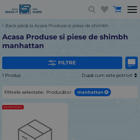
Back până la Acasa Produse si piese de shimbh
Acasa Produse si piese de shimbh
manhattan
FILTRE
1 Produs
După cum este potrivit
Filtrele selectate:
Producător:
manhattan
INDISPONIBIL