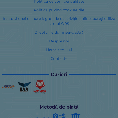
Politica de confidențialitate
Politica privind cookie-urile
În cazul unei dispute legate de o achiziție online, puteți utiliza
site-ul ORS
Drepturile dumneavoastră
Despre noi
Harta site-ului
Contacte
Curieri
Metodă de plată