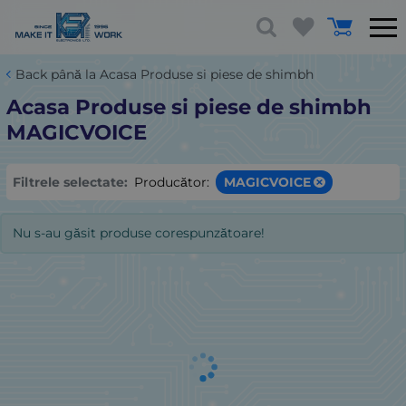
Back până la Acasa Produse si piese de shimbh
Acasa Produse si piese de shimbh
MAGICVOICE
Filtrele selectate:
Producător:
MAGICVOICE
Nu s-au găsit produse corespunzătoare!