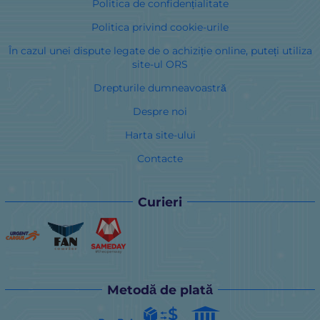
Politica de confidențialitate
Politica privind cookie-urile
În cazul unei dispute legate de o achiziție online, puteți utiliza
site-ul ORS
Drepturile dumneavoastră
Despre noi
Harta site-ului
Contacte
Curieri
Metodă de plată