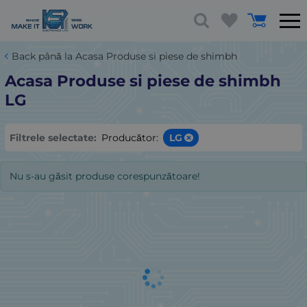
Back până la Acasa Produse si piese de shimbh
Acasa Produse si piese de shimbh
LG
Filtrele selectate:
Producător:
LG
Nu s-au găsit produse corespunzătoare!