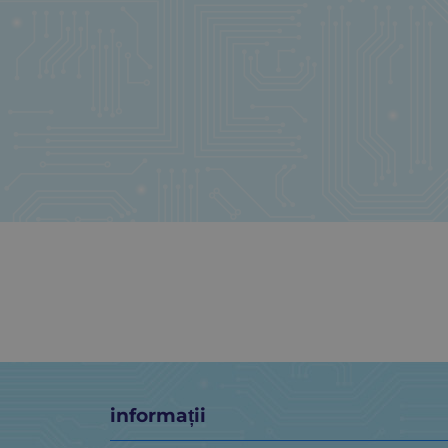
informații