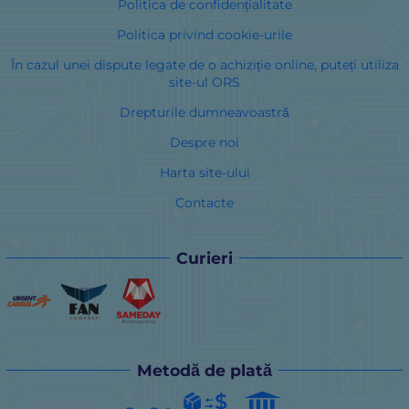
Politica de confidențialitate
Politica privind cookie-urile
În cazul unei dispute legate de o achiziție online, puteți utiliza
site-ul ORS
Drepturile dumneavoastră
Despre noi
Harta site-ului
Contacte
Curieri
Metodă de plată