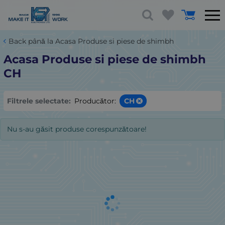
Back până la Acasa Produse si piese de shimbh
Acasa Produse si piese de shimbh
CH
Filtrele selectate:
Producător:
CH
Nu s-au găsit produse corespunzătoare!