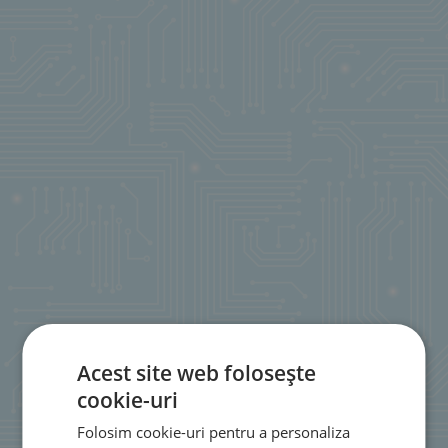
Acest site web folosește
cookie-uri
Folosim cookie-uri pentru a personaliza