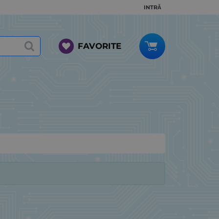
INTRĂ
FAVORITE