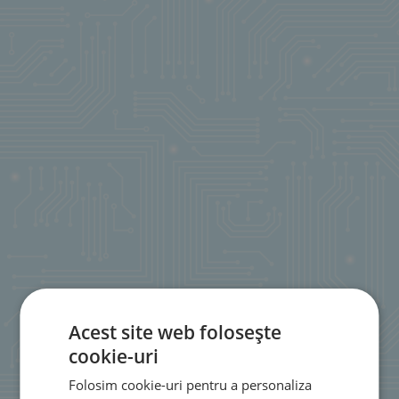
Acest site web folosește
cookie-uri
Folosim cookie-uri pentru a personaliza