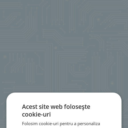
Acest site web folosește
cookie-uri
Folosim cookie-uri pentru a personaliza