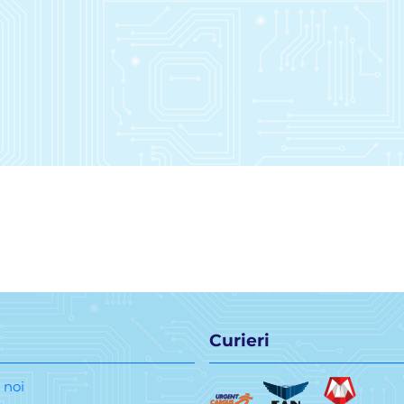
Curieri
 noi