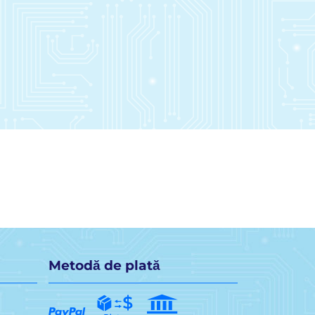
Metodă de plată