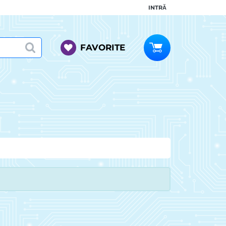
INTRĂ
FAVORITE