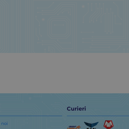
Curieri
 noi