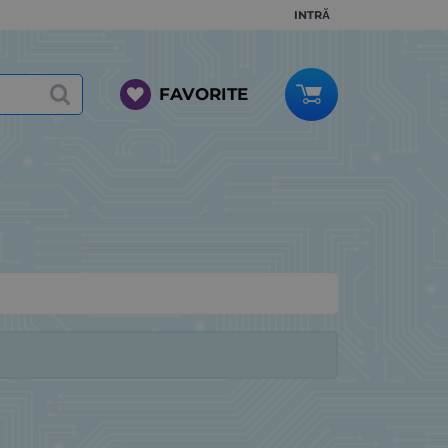
INTRĂ
FAVORITE