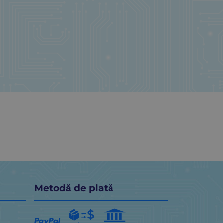
Metodă de plată