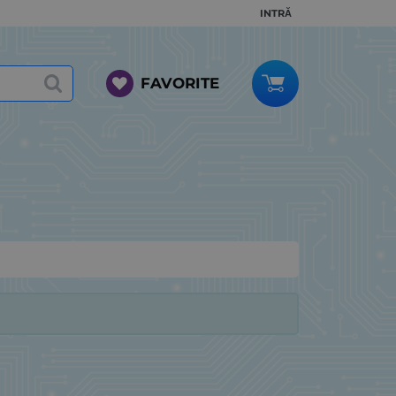
INTRĂ
FAVORITE