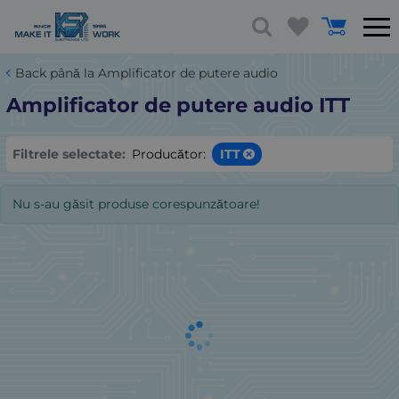
Back până la Amplificator de putere audio
Amplificator de putere audio ITT
Filtrele selectate:
Producător:
ITT
Nu s-au găsit produse corespunzătoare!