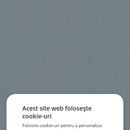
Acest site web folosește
cookie-uri
Folosim cookie-uri pentru a personaliza