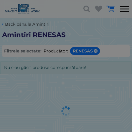
Back până la Amintiri
Amintiri RENESAS
Filtrele selectate:
Producător:
RENESAS
Nu s-au găsit produse corespunzătoare!