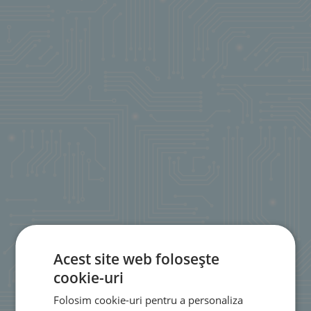
Acest site web folosește
cookie-uri
Folosim cookie-uri pentru a personaliza